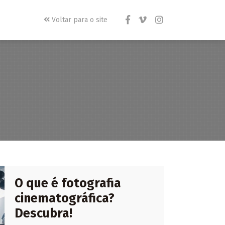
Voltar para o site
O que é fotografia
cinematográfica?
Descubra!