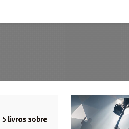
5 livros sobre