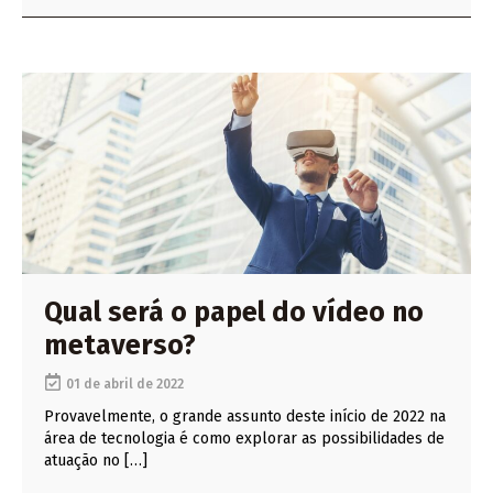
Qual será o papel do vídeo no
metaverso?
01 de abril de 2022
Provavelmente, o grande assunto deste início de 2022 na
área de tecnologia é como explorar as possibilidades de
atuação no […]