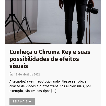
Conheça o Chroma Key e suas
possibilidades de efeitos
visuais
18 de abril de 2022
A tecnologia vem revolucionando. Nesse sentido, a
criação de vídeos e outros trabalhos audiovisuais, por
exemplo, são um dos tipos […]
LEIA MAIS