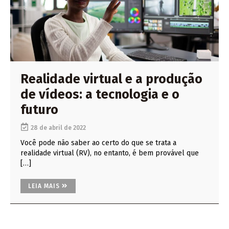
Realidade virtual e a produção
de vídeos: a tecnologia e o
futuro
28 de abril de 2022
Você pode não saber ao certo do que se trata a
realidade virtual (RV), no entanto, é bem provável que
[…]
LEIA MAIS