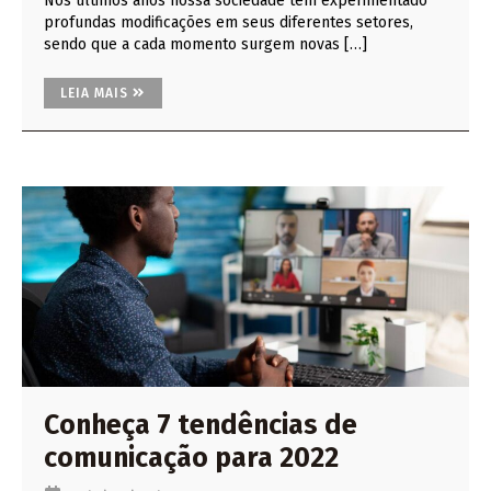
Nos últimos anos nossa sociedade tem experimentado
profundas modificações em seus diferentes setores,
sendo que a cada momento surgem novas […]
LEIA MAIS
Conheça 7 tendências de
comunicação para 2022