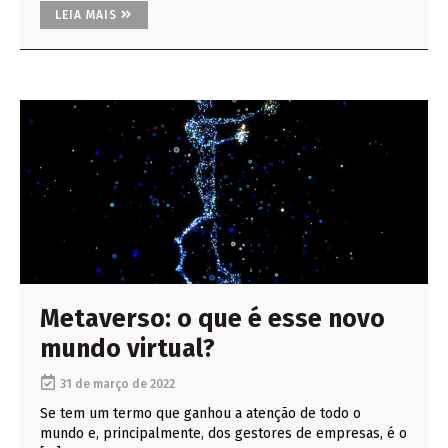
LEIA MAIS
Metaverso: o que é esse novo
mundo virtual?
31 de março de 2022
Se tem um termo que ganhou a atenção de todo o
mundo e, principalmente, dos gestores de empresas, é o