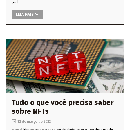
[…]
LEIA MAIS
Tudo o que você precisa saber
sobre NFTs
12 de março de 2022